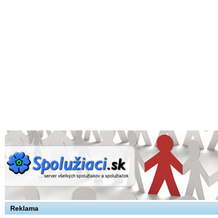
Reklama